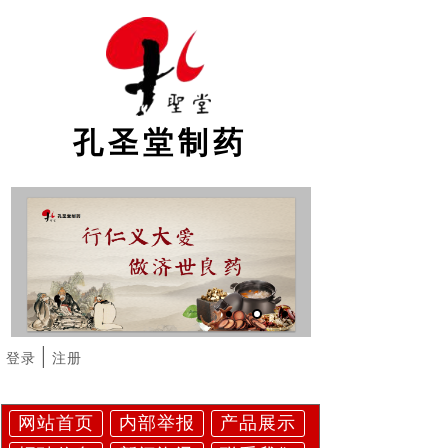
孔圣堂制药
|
登录
注册
网站首页
内部举报
产品展示