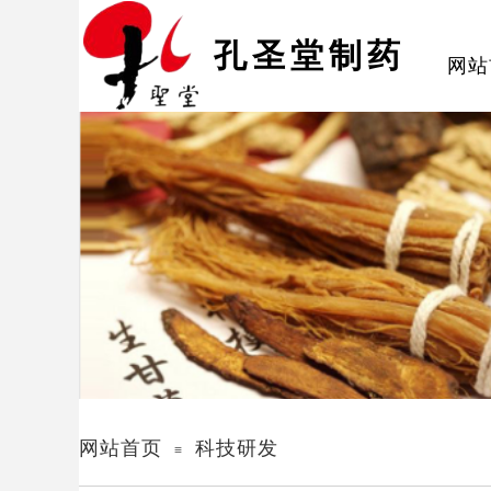
孔圣堂制药
网站
网站首页
科技研发
≡