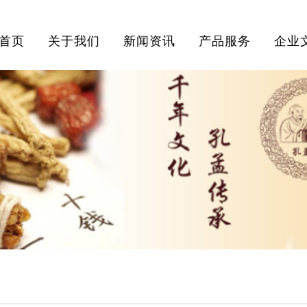
首页
关于我们
新闻资讯
产品服务
企业