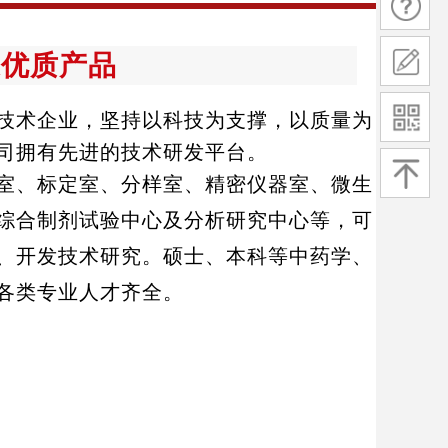
造优质产品
技术企业，坚持以科技为支撑，以质量为
司拥有先进的技术研发平台。
、标定室、分样室、精密仪器室、微生
综合制剂试验中心及分析研究中心等，可
、开发技术研究。硕士、本科等中药学、
各类专业人才齐全。