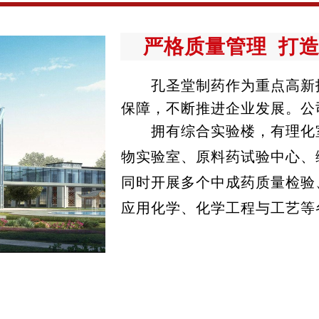
严格质量管理 打
孔圣堂制药作为重点高新
保障，不断推进企业发展。公
拥有综合实验楼，有理化室
物实验室、原料药试验中心、
同时开展多个中成药质量检验
应用化学、化学工程与工艺等