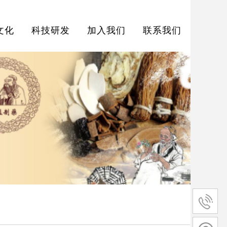
文化
科技研发
加入我们
联系我们