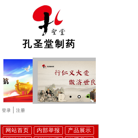
孔圣堂制药
|
登录
注册
网站首页
内部举报
产品展示